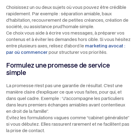
Choisissez un ou deux sujets où vous pouvez être crédible
rapidement. Par exemple : séparation amiable, baux
d’habitation, recouvrement de petites créances, création de
société, ou assistance prud’homale simple.
Ce choix vous aide à écrire vos messages, à préparer vos
contenus et à éviter les demandes hors cible. Si vous hésitez
entre plusieurs axes, relisez d’abord le
marketing avocat :
par où commencer
pour structurer vos priorités.
Formulez une promesse de service
simple
La promesse n’est pas une garantie de résultat. C’est une
manière claire d’expliquer ce que vous faites, pour qui, et
dans quel cadre. Exemple : “J’accompagne les particuliers
dans leurs premiers échanges amiables avant contentieux
en droit de la famille”.
Évitez les formulations vagues comme “cabinet généraliste”
si vous débutez. Elles rassurent rarement et ne facilitent pas
la prise de contact.