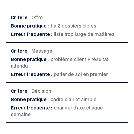
Critere :
Offre
Bonne pratique :
1 à 2 dossiers cibles
Erreur frequente :
liste trop large de matières
Critere :
Message
Bonne pratique :
problème client + résultat
attendu
Erreur frequente :
parler de soi en premier
Critere :
Décision
Bonne pratique :
cadre clair et simple
Erreur frequente :
changer d’axe chaque
semaine