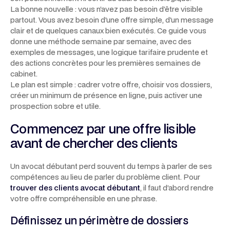
La bonne nouvelle : vous n’avez pas besoin d’être visible
partout. Vous avez besoin d’une offre simple, d’un message
clair et de quelques canaux bien exécutés. Ce guide vous
donne une méthode semaine par semaine, avec des
exemples de messages, une logique tarifaire prudente et
des actions concrètes pour les premières semaines de
cabinet.
Le plan est simple : cadrer votre offre, choisir vos dossiers,
créer un minimum de présence en ligne, puis activer une
prospection sobre et utile.
Commencez par une offre lisible
avant de chercher des clients
Un avocat débutant perd souvent du temps à parler de ses
compétences au lieu de parler du problème client. Pour
trouver des clients avocat débutant
, il faut d’abord rendre
votre offre compréhensible en une phrase.
Définissez un périmètre de dossiers