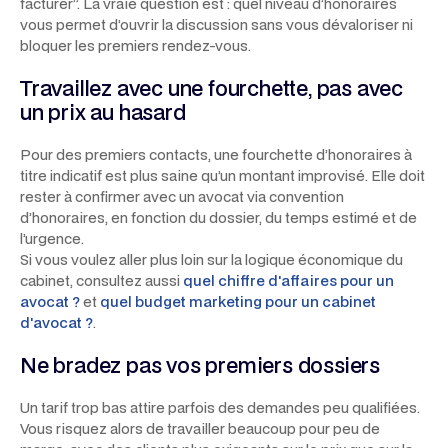
facturer”. La vraie question est : quel niveau d’honoraires
vous permet d’ouvrir la discussion sans vous dévaloriser ni
bloquer les premiers rendez-vous.
Travaillez avec une fourchette, pas avec
un prix au hasard
Pour des premiers contacts, une fourchette d’honoraires à
titre indicatif est plus saine qu’un montant improvisé. Elle doit
rester à confirmer avec un avocat via convention
d’honoraires, en fonction du dossier, du temps estimé et de
l’urgence.
Si vous voulez aller plus loin sur la logique économique du
cabinet, consultez aussi
quel chiffre d'affaires pour un
avocat ?
et
quel budget marketing pour un cabinet
d'avocat ?
.
Ne bradez pas vos premiers dossiers
Un tarif trop bas attire parfois des demandes peu qualifiées.
Vous risquez alors de travailler beaucoup pour peu de