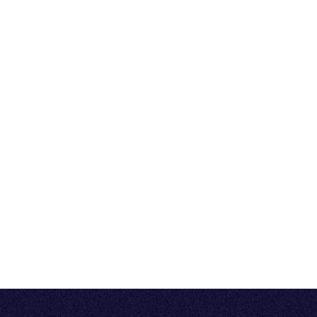
Vous pouvez consulter notre politique de
confidentialité et nos conditions générales de
vente pour de plus amples informations.