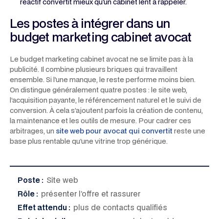
réactif convertit mieux qu’un cabinet lent à rappeler.
Les postes à intégrer dans un
budget marketing cabinet avocat
Le budget marketing cabinet avocat ne se limite pas à la
publicité. Il combine plusieurs briques qui travaillent
ensemble. Si l’une manque, le reste performe moins bien.
On distingue généralement quatre postes : le site web,
l’acquisition payante, le référencement naturel et le suivi de
conversion. À cela s’ajoutent parfois la création de contenu,
la maintenance et les outils de mesure. Pour cadrer ces
arbitrages, un
site web pour avocat qui convertit
reste une
base plus rentable qu’une vitrine trop générique.
Poste :
Site web
Rôle :
présenter l’offre et rassurer
Effet attendu :
plus de contacts qualifiés