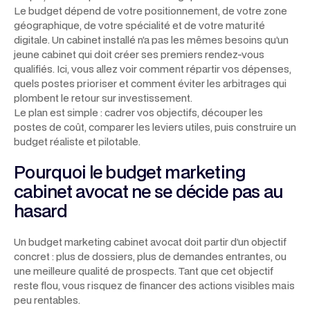
Le budget dépend de votre positionnement, de votre zone
géographique, de votre spécialité et de votre maturité
digitale. Un cabinet installé n’a pas les mêmes besoins qu’un
jeune cabinet qui doit créer ses premiers rendez-vous
qualifiés. Ici, vous allez voir comment répartir vos dépenses,
quels postes prioriser et comment éviter les arbitrages qui
plombent le retour sur investissement.
Le plan est simple : cadrer vos objectifs, découper les
postes de coût, comparer les leviers utiles, puis construire un
budget réaliste et pilotable.
Pourquoi le budget marketing
cabinet avocat ne se décide pas au
hasard
Un budget marketing cabinet avocat doit partir d’un objectif
concret : plus de dossiers, plus de demandes entrantes, ou
une meilleure qualité de prospects. Tant que cet objectif
reste flou, vous risquez de financer des actions visibles mais
peu rentables.