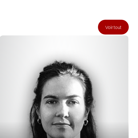
Voir tout
Voir tout