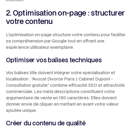
2. Optimisation on-page : structurer
votre contenu
L'optimisation on-page structure votre contenu pour faciliter
sa compréhension par Google tout en offrant une
expérience utilisateur exemplaire.
Optimiser vos balises techniques
Vos balises title doivent intégrer votre spécialisation et
localisation :
"Avocat Divorce Paris | Cabinet Dupont -
Consultation gratuite"
combine efficacité SEO et attractivité
commerciale. Les meta descriptions constituent votre
argumentaire de vente en 150 caractères. Elles doivent
donner envie de cliquer en mettant en avant votre valeur
ajoutée unique.
Créer du contenu de qualité