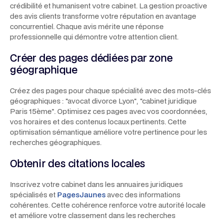
crédibilité et humanisent votre cabinet. La gestion proactive
des avis clients transforme votre réputation en avantage
concurrentiel. Chaque avis mérite une réponse
professionnelle qui démontre votre attention client.
Créer des pages dédiées par zone
géographique
Créez des pages pour chaque spécialité avec des mots-clés
géographiques :
"avocat divorce Lyon"
,
"cabinet juridique
Paris 15ème"
. Optimisez ces pages avec vos coordonnées,
vos horaires et des contenus locaux pertinents. Cette
optimisation sémantique améliore votre pertinence pour les
recherches géographiques.
Obtenir des citations locales
Inscrivez votre cabinet dans les annuaires juridiques
spécialisés et
PagesJaunes
avec des informations
cohérentes. Cette cohérence renforce votre autorité locale
et améliore votre classement dans les recherches