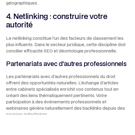
géographiques.
4. Netlinking : construire votre
autorité
Le netlinking constitue l'un des facteurs de classement les
plus influents. Dans le secteur juridique, cette discipline doit
concilier efficacité SEO et déontologie professionnelle.
Partenariats avec d'autres professionnels
Les partenariats avec d'autres professionnels du droit
offrent des opportunités naturelles. L'échange d'articles
entre cabinets spécialisés enrichit vos contenus tout en
créant des liens thématiquement pertinents. Votre
participation à des événements professionnels et
webinaires génère naturellement des backlinks depuis des
sources autoritaires.
Relations presse