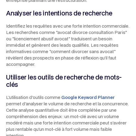
entreprise planifiant une restructuration.
Analyser les intentions de recherche
Identifiez les requêtes avec une forte intention commerciale.
Les recherches comme
"avocat divorce consultation Paris"
ou
"licenciement abusif avocat"
traduisent un besoin
immédiat et génèrent des leads qualifiés. Les requêtes
informatives comme
"comment divorcer sans avocat"
révèlent des prospects en phase de réflexion qu'il faut
accompagner.
Utiliser les outils de recherche de mots-
clés
L'utilisation d'outils comme
Google Keyword Planner
permet d'analyser le volume de recherche et la concurrence.
Cette analyse quantitative doit être complétée par une
compréhension des enjeux : un mot-clé avec un volume
modéré mais une forte intention commerciale peut s'avérer
plus rentable qu'un mot-clé à fort volume mais faible
intention.