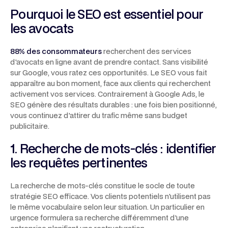
Pourquoi le SEO est essentiel pour
les avocats
88% des consommateurs
recherchent des services
d'avocats en ligne avant de prendre contact. Sans visibilité
sur Google, vous ratez ces opportunités. Le SEO vous fait
apparaître au bon moment, face aux clients qui recherchent
activement vos services. Contrairement à Google Ads, le
SEO génère des résultats durables : une fois bien positionné,
vous continuez d'attirer du trafic même sans budget
publicitaire.
1. Recherche de mots-clés : identifier
les requêtes pertinentes
La recherche de mots-clés constitue le socle de toute
stratégie SEO efficace. Vos clients potentiels n'utilisent pas
le même vocabulaire selon leur situation. Un particulier en
urgence formulera sa recherche différemment d'une