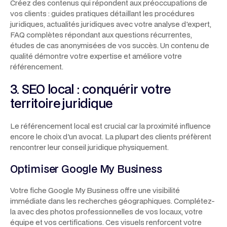
Créez des contenus qui répondent aux préoccupations de
vos clients : guides pratiques détaillant les procédures
juridiques, actualités juridiques avec votre analyse d'expert,
FAQ complètes répondant aux questions récurrentes,
études de cas anonymisées de vos succès. Un contenu de
qualité démontre votre expertise et améliore votre
référencement.
3. SEO local : conquérir votre
territoire juridique
Le référencement local est crucial car la proximité influence
encore le choix d'un avocat. La plupart des clients préfèrent
rencontrer leur conseil juridique physiquement.
Optimiser Google My Business
Votre fiche Google My Business offre une visibilité
immédiate dans les recherches géographiques. Complétez-
la avec des photos professionnelles de vos locaux, votre
équipe et vos certifications. Ces visuels renforcent votre