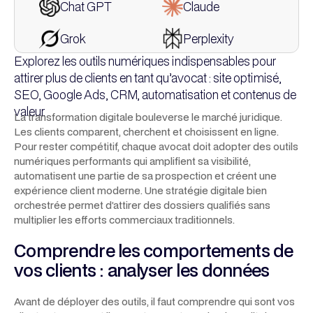
Chat GPT
Claude
Grok
Perplexity
Explorez les outils numériques indispensables pour
attirer plus de clients en tant qu’avocat : site optimisé,
SEO, Google Ads, CRM, automatisation et contenus de
valeur.
La transformation digitale bouleverse le marché juridique.
Les clients comparent, cherchent et choisissent en ligne.
Pour rester compétitif, chaque avocat doit adopter des outils
numériques performants qui amplifient sa visibilité,
automatisent une partie de sa prospection et créent une
expérience client moderne. Une stratégie digitale bien
orchestrée permet d’attirer des dossiers qualifiés sans
multiplier les efforts commerciaux traditionnels.
Comprendre les comportements de
vos clients : analyser les données
Avant de déployer des outils, il faut comprendre qui sont vos