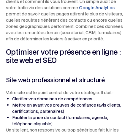
clients et comment ils vous trouvent. Un simple audit de
votre trafic via des solutions comme
Google Analytics
permet de savoir quelles pages attirent le plus de visiteurs,
quelles requêtes génèrent des contacts ou encore quelles
zones géographiques performent. Combinez ces données
avec les remontées terrain (secrétariat, CRM, formulaires)
afin de déterminer les leviers à activer en priorité.
Optimiser votre présence en ligne :
site web et SEO
Site web professionnel et structuré
Votre site est le point central de votre stratégie. Il doit :
Clarifier vos domaines de compétences
Mettre en avant vos preuves de confiance (avis clients,
certifications, partenaires)
Faciliter la prise de contact (formulaires, agenda,
téléphone cliquable)
Un site lent, non responsive ou trop générique fait fuir les