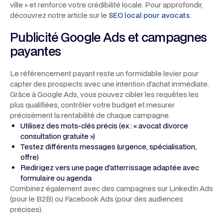
ville » et renforce votre crédibilité locale. Pour approfondir,
découvrez notre article sur le
SEO local pour avocats
.
Publicité Google Ads et campagnes
payantes
Le référencement payant reste un formidable levier pour
capter des prospects avec une intention d’achat immédiate.
Grâce à Google Ads, vous pouvez cibler les requêtes les
plus qualifiées, contrôler votre budget et mesurer
précisément la rentabilité de chaque campagne.
Utilisez des mots-clés précis (ex : « avocat divorce
consultation gratuite »)
Testez différents messages (urgence, spécialisation,
offre)
Redirigez vers une page d’atterrissage adaptée avec
formulaire ou agenda
Combinez également avec des campagnes sur LinkedIn Ads
(pour le B2B) ou Facebook Ads (pour des audiences
précises).