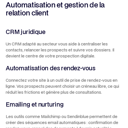
Automatisation et gestion de la
relation client
CRM juridique
Un CRM adapté au secteur vous aide à centraliser les
contacts, relancer les prospects et suivre vos dossiers. Il
devient le centre de votre prospection digitale.
Automatisation des rendez-vous
Connectez votre site à un outil de prise de rendez-vous en
ligne. Vos prospects peuvent choisir un créneau libre, ce qui
réduit les frictions et génère plus de consultations.
Emailing et nurturing
Les outils comme Mailchimp ou Sendinblue permettent de
créer des séquences email automatiques : confirmation de