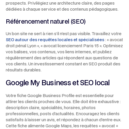
prospects. Privilégiez une architecture claire, des pages
dédiées à chaque service et des contenus pédagogiques.
Référencement naturel (SEO)
Un bon site ne sert à rien s’il n’est pas visible. Travaillez votre
SEO autour des requêtes locales et spécialisées
: « avocat
droit pénal Lyon », « avocat licenciement Paris 15 ». Optimisez
vos balises, vos contenus, vos liens internes, et publiez
régulièrement des articles qui répondent aux questions de
vos clients. Un investissement constant en SEO produit des
résultats durables.
Google My Business et SEO local
Votre fiche Google Business Profile est essentielle pour
attirer les clients proches de vous. Elle doit être exhaustive :
description claire, spécialités, horaires, photos
professionnelles, posts d’actualités. Encouragez les clients
satisfaits à laisser un avis, et répondez à chacun d’entre eux.
Cette fiche alimente Google Maps, les requêtes « avocat +