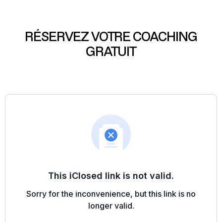
RÉSERVEZ VOTRE COACHING
GRATUIT